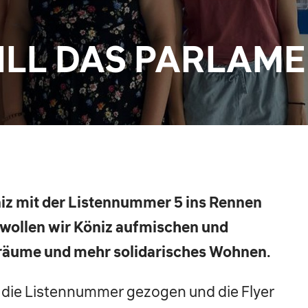
ILL DAS PARLAM
iz mit der Listennummer 5 ins Rennen
wollen wir Köniz aufmischen und
räume und mehr solidarisches Wohnen.
 die Listennummer gezogen und die Flyer