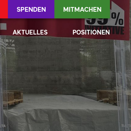
SPENDEN
MITMACHEN
AKTUELLES
POSITIONEN