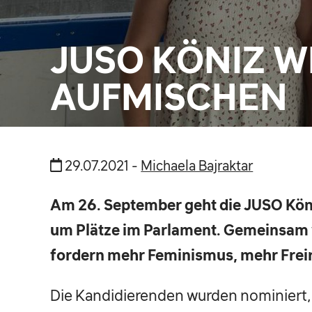
JUSO KÖNIZ W
AUFMISCHEN
29.07.2021 -
Michaela Bajraktar
Am 26. September geht die JUSO Kön
um Plätze im Parlament. Gemeinsam 
fordern mehr Feminismus, mehr Frei
Die Kandidierenden wurden nominiert,