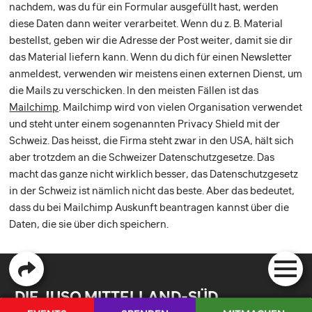
nachdem, was du für ein Formular ausgefüllt hast, werden
diese Daten dann weiter verarbeitet. Wenn du z. B. Material
bestellst, geben wir die Adresse der Post weiter, damit sie dir
das Material liefern kann. Wenn du dich für einen Newsletter
anmeldest, verwenden wir meistens einen externen Dienst, um
die Mails zu verschicken. In den meisten Fällen ist das
Mailchimp
. Mailchimp wird von vielen Organisation verwendet
und steht unter einem sogenannten Privacy Shield mit der
Schweiz. Das heisst, die Firma steht zwar in den USA, hält sich
aber trotzdem an die Schweizer Datenschutzgesetze. Das
macht das ganze nicht wirklich besser, das Datenschutzgesetz
in der Schweiz ist nämlich nicht das beste. Aber das bedeutet,
dass du bei Mailchimp Auskunft beantragen kannst über die
Daten, die sie über dich speichern.
DIE JUSO MITTELLAND-SÜD