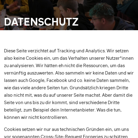
DATENSCHUTZ
Diese Seite verzichtet auf Tracking und Analytics. Wir setzen
also keine Cookies ein, um das Verhalten unserer Nutzer*innen
zu analysieren. Wir hätten eh nicht die Ressourcen, um das
vernünftig auszuwerten. Also sammeln wir keine Daten und wir
lassen auch Google, Facebook und co. keine Daten sammeln,
wie das viele andere Seiten tun. Grundsätzlich kriegen Dritte
also nicht mit, was du auf unserer Seite machst. Aber damit die
Seite von uns bis zu dir kommt, sind verschiedene Dritte
beteiligt, zum Beispiel dein Internetanbieter. Was die tun,
können wir nicht kontrollieren.
Cookies setzen wir nur aus technischen Gründen ein, um uns
vor sogenannten
Cross-Site-Request Forgeries
zu schützen.