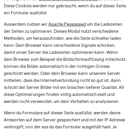
Diese Cookies werden nur gebraucht, wenn du auf dieser Seite
ein Formular ausfüllst.
Ausserdem nutzen wir
Apache Pagespeed
um die Ladezeiten
der Seiten zu optimieren. Dieses Modul nutzt verschiedene
Methoden, um herauszufinden, wie die Seite schneller laden
kann. Dein Browser kann verschiedene Signale schicken,
damit unser Server die Ladezeiten optimieren kann. Wenn
dein Browser zum Beispiel die Bildschirmauflösung mitschickt,
können die Bilder automatisch in der richtigen Grösse
geschickt werden. Oder dein Browser kann unserem Server
mitteilen, dass die Internetverbindung nicht so gut ist, dann
schickt der Server Bilder mit ein bisschen tieferer Qualität. All
diese Optimierungen finden völlig automatisch statt und
werden nicht verwendet, um dein Verhalten zu analysieren.
Wenn du Formulare auf dieser Seite ausfüllst, werden deine
Antworten auf dem Server gespeichert und mit der IP Adresse
verknüpft, von der aus du das Formular ausgefüllt hast. Je